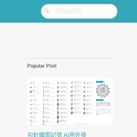
Popular Post
勾針織圖記號 AI用外掛