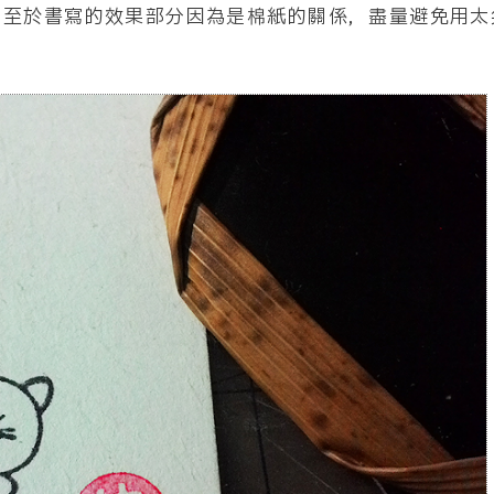
！至於書寫的效果部分因為是棉紙的關係，盡量避免用太