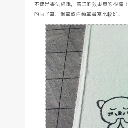
不愧是書法棉紙，蓋印的效果真的很棒
的原子筆、鋼筆或自動筆書寫比較好。