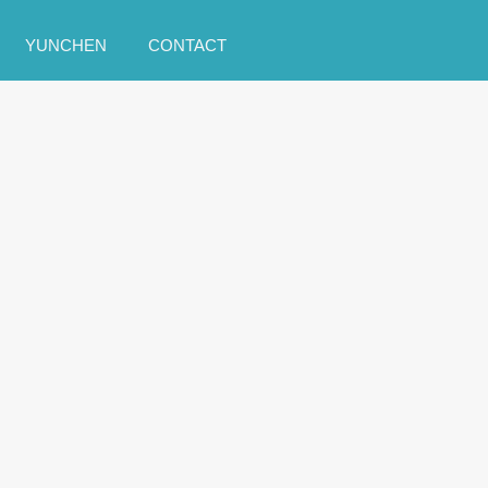
跳到主要內容
YUNCHEN
CONTACT