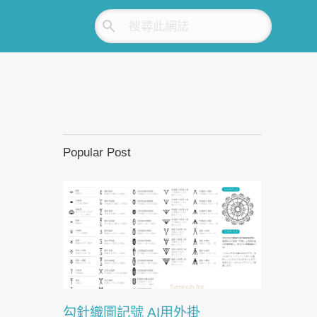
Popular Post
勾針織圖記號 AI用外掛