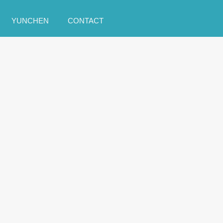
跳到主要內容
YUNCHEN
CONTACT