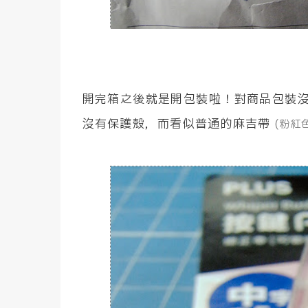
開完箱之後就是開包裝啦！對商品包裝
沒有保護殼，而看似普通的麻吉帶
(粉紅